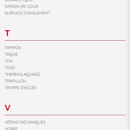
SIPHON DE COUR
SURFACE D’AVALEMENT
T
TAMPON
TAQUE
TGA
TGAS
THERMOLAQUAGE
TRAPILLON
TRAPPE D’ACCÈS
V
VÉRINS MÉCANIQUES
VOIRIE