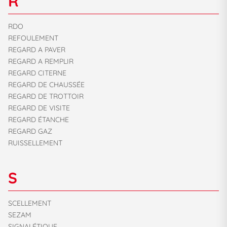
R
RDO
REFOULEMENT
REGARD A PAVER
REGARD A REMPLIR
REGARD CITERNE
REGARD DE CHAUSSÉE
REGARD DE TROTTOIR
REGARD DE VISITE
REGARD ÉTANCHE
REGARD GAZ
RUISSELLEMENT
S
SCELLEMENT
SEZAM
SIGNALÉTIQUE