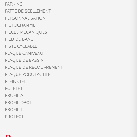
PARKING
PATTE DE SCELLEMENT
PERSONNALISATION
PICTOGRAMME
PIECES MECANIQUES
PIED DE BANC
PISTE CYCLABLE
PLAQUE CANIVEAU
PLAQUE DE BASSIN
PLAQUE DE RECOUVREMENT
PLAQUE PODOTACTILE
PLEIN CIEL
POTELET
PROFIL A
PROFIL DROIT
PROFIL T
PROTECT