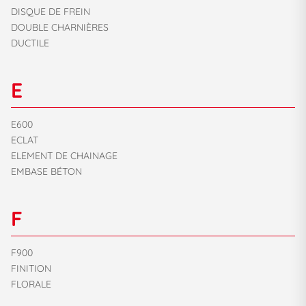
DISQUE DE FREIN
DOUBLE CHARNIÈRES
DUCTILE
E
E600
ECLAT
ELEMENT DE CHAINAGE
EMBASE BÉTON
F
F900
FINITION
FLORALE