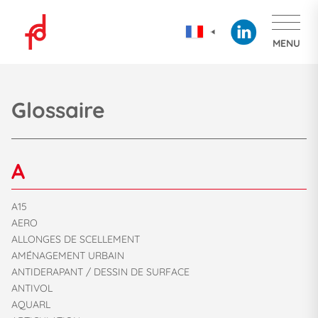
MENU
Glossaire
A
A15
AERO
ALLONGES DE SCELLEMENT
AMÉNAGEMENT URBAIN
ANTIDERAPANT / DESSIN DE SURFACE
ANTIVOL
AQUARL