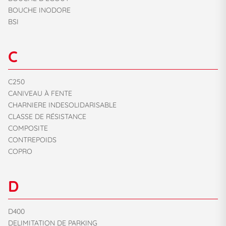
BOUCHE INODORE
BSI
C
C250
CANIVEAU À FENTE
CHARNIERE INDESOLIDARISABLE
CLASSE DE RÉSISTANCE
COMPOSITE
CONTREPOIDS
COPRO
D
D400
DELIMITATION DE PARKING