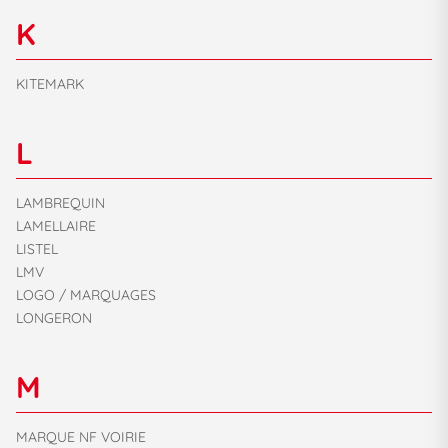
K
KITEMARK
L
LAMBREQUIN
LAMELLAIRE
LISTEL
LMV
LOGO / MARQUAGES
LONGERON
M
MARQUE NF VOIRIE