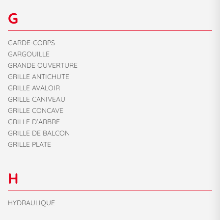
G
GARDE-CORPS
GARGOUILLE
GRANDE OUVERTURE
GRILLE ANTICHUTE
GRILLE AVALOIR
GRILLE CANIVEAU
GRILLE CONCAVE
GRILLE D’ARBRE
GRILLE DE BALCON
GRILLE PLATE
H
HYDRAULIQUE